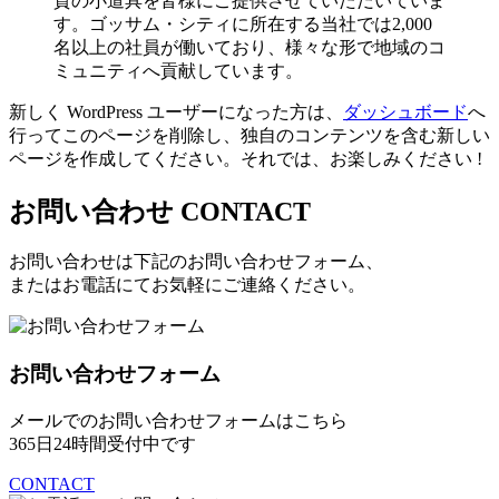
質の小道具を皆様にご提供させていただいていま
す。ゴッサム・シティに所在する当社では2,000
名以上の社員が働いており、様々な形で地域のコ
ミュニティへ貢献しています。
新しく WordPress ユーザーになった方は、
ダッシュボード
へ
行ってこのページを削除し、独自のコンテンツを含む新しい
ページを作成してください。それでは、お楽しみください !
お問い合わせ
CONTACT
お問い合わせは下記のお問い合わせフォーム、
またはお電話にてお気軽にご連絡ください。
お問い合わせフォーム
メールでのお問い合わせフォームはこちら
365日24時間受付中です
CONTACT