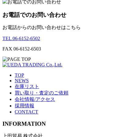
お電話でのお問い合わせ
お電話からのお問い合わせはこちら
TEL 06-6152-6502
FAX 06-6152-6503
TOP
NEWS
在庫リスト
買い取り・査定のご依頼
会社情報/アクセス
採用情報
CONTACT
INFORMATION
上田貿易 株式会社